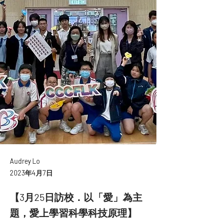
Audrey Lo
2023年4月7日
【3月25日訪校．以「愛」為主
題，愛上學習科學科技原理】