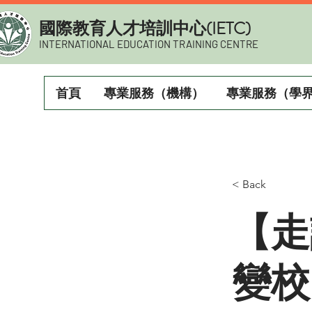
​國際教育人才培訓中心(IETC)
INTERNATIONAL EDUCATION TRAINING CENTRE
首頁
專業服務（機構）
專業服務（學
< Back
【走
變校