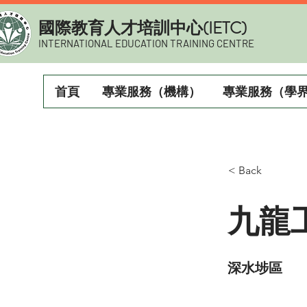
​國際教育人才培訓中心(IETC)
INTERNATIONAL EDUCATION TRAINING CENTRE
首頁
專業服務（機構）
專業服務（學
< Back
九龍
深水埗區