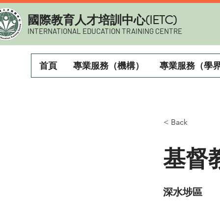
​國際教育人才培訓中心(IETC)
INTERNATIONAL EDUCATION TRAINING CENTRE
首頁
專業服務（機構）
專業服務（學
< Back
基督
深水埗區