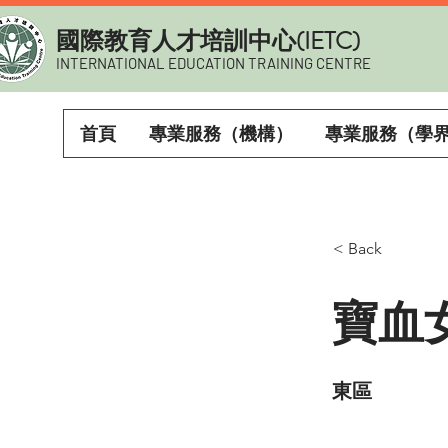
​國際教育人才培訓中心(IETC)
INTERNATIONAL EDUCATION TRAINING CENTRE
首頁
專業服務（機構）
專業服務（學
< Back
寶血
東區