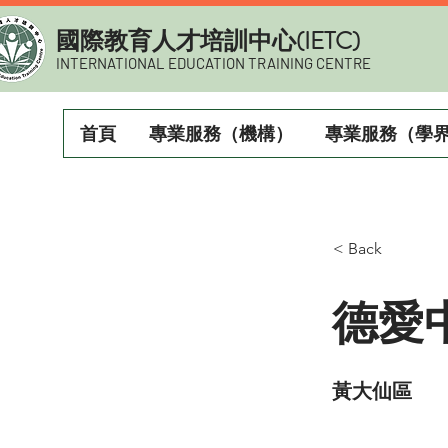
​國際教育人才培訓中心(IETC)
INTERNATIONAL EDUCATION TRAINING CENTRE
首頁
專業服務（機構）
專業服務（學
< Back
德愛
黃大仙區