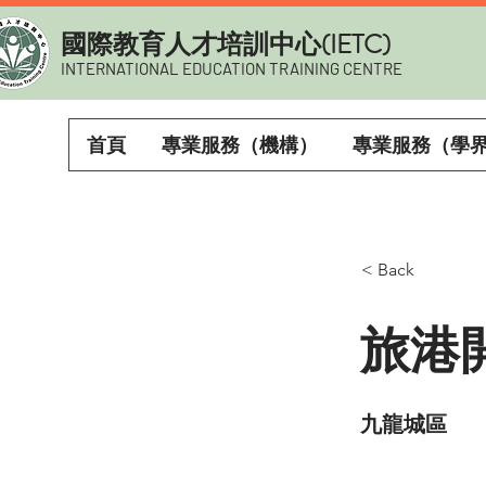
​國際教育人才培訓中心(IETC)
INTERNATIONAL EDUCATION TRAINING CENTRE
首頁
專業服務（機構）
專業服務（學
< Back
旅港
九龍城區