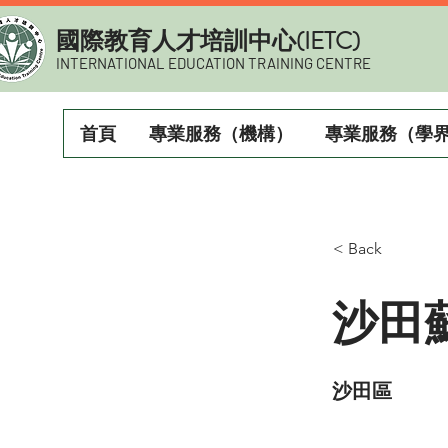
​國際教育人才培訓中心(IETC)
INTERNATIONAL EDUCATION TRAINING CENTRE
首頁
專業服務（機構）
專業服務（學
< Back
沙田
沙田區